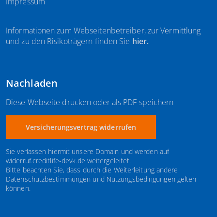
Impressum
Informationen zum Webseitenbetreiber, zur Vermittlung
und zu den Risikoträgern finden Sie
hier
.
Nachladen
Diese Webseite drucken oder als PDF speichern
Versicherungsvertrag widerrufen
Sie verlassen hiermit unsere Domain und werden auf
widerruf.creditlife-devk.de weitergeleitet.
Bitte beachten Sie, dass durch die Weiterleitung andere
Datenschutzbestimmungen und Nutzungsbedingungen gelten
können.