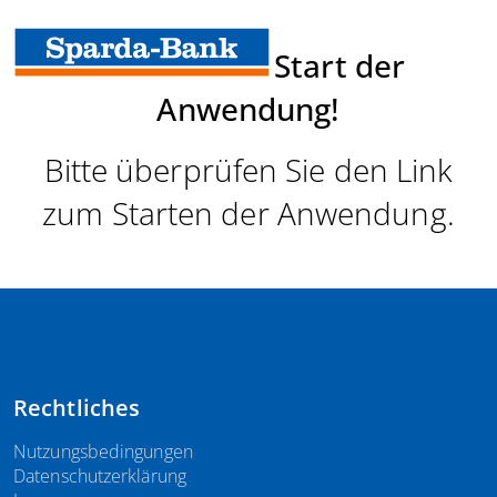
Fehler beim Start der
Anwendung!
Bitte überprüfen Sie den Link
zum Starten der Anwendung.
Rechtliches
Nutzungsbedingungen
Datenschutzerklärung